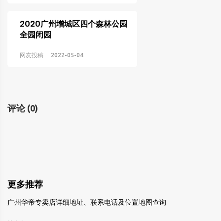
2020广州增城区四个森林公园
全园闭园
网友投稿
2022-05-04
评论
(0)
更多推荐
广州华帝专卖店详细地址、联系电话及位置地图查询