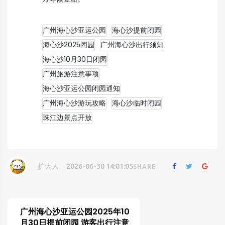
广州海心沙亚运公园
海心沙提前闭园
海心沙2025闭园
广州海心沙出行须知
海心沙10月30日闭园
广州旅游注意事项
海心沙亚运公园闭园通知
广州海心沙游玩攻略
海心沙临时闭园
珠江边景点开放
扩大人
2026-06-30 14:01:05
SHARE
广州海心沙亚运公园2025年10
月30日提前闭园 游客出行注意