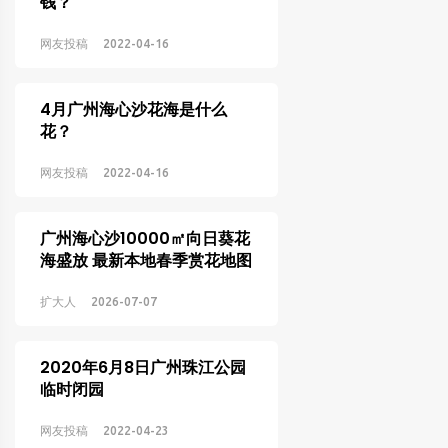
钱？
网友投稿
2022-04-16
4月广州海心沙花海是什么
花？
网友投稿
2022-04-16
广州海心沙10000㎡向日葵花
海盛放 最新本地春季赏花地图
分享
扩大人
2026-07-07
2020年6月8日广州珠江公园
临时闭园
网友投稿
2022-04-23