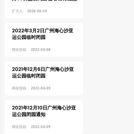
事项须知
扩大人
2026-06-30
2022年3月2日广州海心沙亚
运公园临时闭园
网友投稿
2022-04-08
2021年12月6日广州海心沙亚
运公园临时闭园
网友投稿
2022-04-09
2021年12月10日广州海心沙亚
运公园闭园通知
网友投稿
2022-04-09