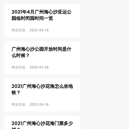
2021年4月广州海心沙亚运公
园临时闭园时间一览
网友投稿
2022-04-15
广州海心沙公园开放时间是什
么时候？
网友投稿
2020-07-28
2021广州海心沙花海怎么坐地
铁？
网友投稿
2022-04-16
2021广州海心沙花海门票多少