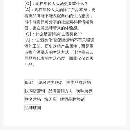
[Q]：现在年轻人买酒更看重什么？
[A]：现在年轻人买酒除了产品本身，更
看重品牌能不能匹配自己的生活态度，
能不能提供可分享的社交素材和情绪价
值，更在意品牌带来的体验感。
[Q]：什么是营销的“去酒类化”？
[A]：“去酒类化”指酒类营销不再只强调
酒的工艺、历史这些产品属性，而是重
点推广酒融入的生活方式，让消费者认
同品牌代表的生活态度，而非仅仅购买
产品。
1664
1664跨界联名
酒类品牌营销
快闪店营销
品牌营销方向
玩味跨界
联名营销
快闪店
啤酒品牌营销
品牌破圈