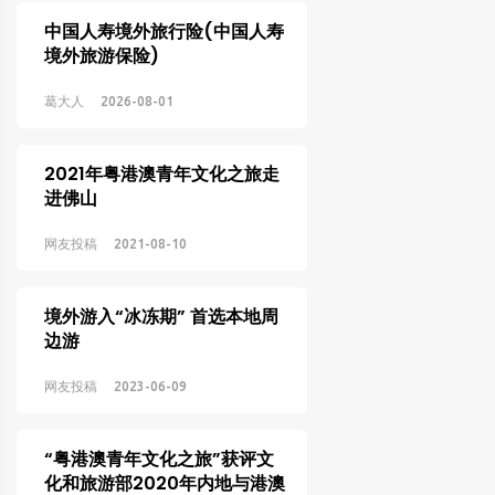
中国人寿境外旅行险(中国人寿
境外旅游保险)
葛大人
2026-08-01
2021年粤港澳青年文化之旅走
进佛山
网友投稿
2021-08-10
境外游入“冰冻期” 首选本地周
边游
网友投稿
2023-06-09
“粤港澳青年文化之旅”获评文
化和旅游部2020年内地与港澳