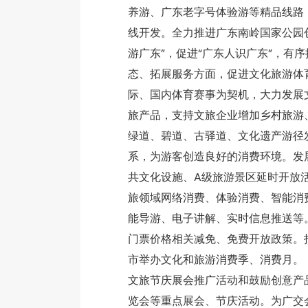
养游、广东老字号体验游等精品线路
线开发。全力推进广东南岭国家公园
游广东”，促进“广东人识广东”，
态、拓展服务方面，促进文化旅游体
际、国内体育赛事为契机，大力发展
旅产品，支持文旅企业增加乡村旅游
绿道、碧道、古驿道、文化遗产游径
系，为游客创造良好的消费环境。发
共文化设施、A级旅游景区延时开放
旅领域网络消费、体验消费、智能消
能导游、电子讲解、实时信息推送等
门票价格相关减免、免费开放政策。
市举办文化和旅游消费季、消费月
文旅节庆展会推广活动和鼓励创意产
览会等重点展会、节庆活动。为广交