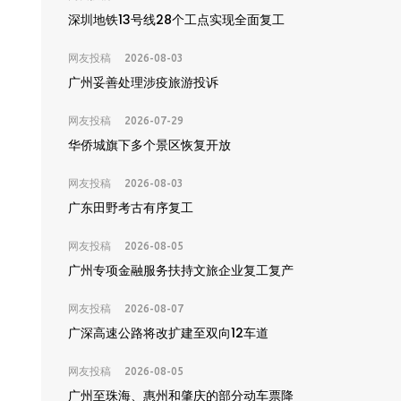
深圳地铁13号线28个工点实现全面复工
网友投稿
2026-08-03
广州妥善处理涉疫旅游投诉
网友投稿
2026-07-29
华侨城旗下多个景区恢复开放
网友投稿
2026-08-03
广东田野考古有序复工
网友投稿
2026-08-05
广州专项金融服务扶持文旅企业复工复产
网友投稿
2026-08-07
广深高速公路将改扩建至双向12车道
网友投稿
2026-08-05
广州至珠海、惠州和肇庆的部分动车票降