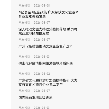
网友投稿
2026-08-08
4亿资金+组合政策 广东帮扶文化旅游体
育业渡难关稳发展
网友投稿
2026-08-07
深入推动文旅支持政策措施落地 助力粤
东西北地区加快发展
网友投稿
2026-08-07
广州12条措施推动文旅企业复产达产
网友投稿
2026-08-03
佛山化解疫情期间旅游领域矛盾纠纷
网友投稿
2026-08-02
广东省文化和旅游厅加强扶持指引 大力
支持文化和旅游企业复工复产
网友投稿
2026-08-07
国内民宿业现回暖迹象
网友投稿
2026-08-03