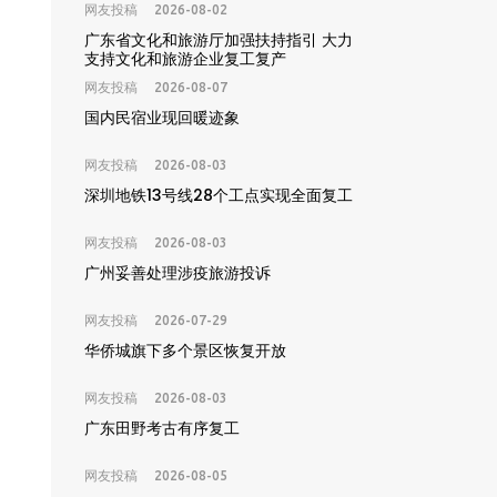
网友投稿
2026-08-02
广东省文化和旅游厅加强扶持指引 大力
支持文化和旅游企业复工复产
网友投稿
2026-08-07
国内民宿业现回暖迹象
网友投稿
2026-08-03
深圳地铁13号线28个工点实现全面复工
网友投稿
2026-08-03
广州妥善处理涉疫旅游投诉
网友投稿
2026-07-29
华侨城旗下多个景区恢复开放
网友投稿
2026-08-03
广东田野考古有序复工
网友投稿
2026-08-05