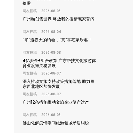
价啦
网友投稿
2026-08-03
广州融创雪世界 释放我的疫情宅家苦闷
网友投稿
2026-08-04
“印”邀春天的约会，“真”享宅家乐趣！
网友投稿
2026-08-08
4亿资金+组合政策 广东帮扶文化旅游体
育业渡难关稳发展
网友投稿
2026-08-07
深入推动文旅支持政策措施落地 助力粤
东西北地区加快发展
网友投稿
2026-08-07
广州12条措施推动文旅企业复产达产
网友投稿
2026-08-03
佛山化解疫情期间旅游领域矛盾纠纷