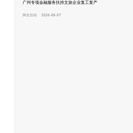
广州专项金融服务扶持文旅企业复工复产
网友投稿
2026-08-07