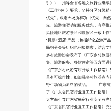
引》），指导全省各地文旅行业继
《工作指引》要求，坚持分区分级精
优先”，即露天场所和项目优先、自
先、旅游住宿功能服务优先，有序推
风险地区旅游景区和度假区开放工作
“机票+酒店”产品（包括邮轮旅游
民宿分会等组织也积极探索，结合文
乡村旅游协会发布了《广东乡村旅游
集、旅游服务、餐饮住宿等五方面进
《广东乡村旅游有序开放工作指南》
具有可操作性，如加强乡村旅游点内
野生动物为原料的菜品。 广东省旅
了《广东省民宿行业复工工作指引》
大方面引导广东省民宿行业安全有序
《广东省民宿行业复工工作指引》充