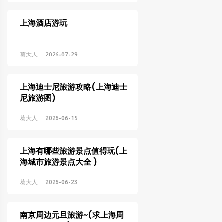
上海酒店游玩
葛大人
2026-07-29
上海迪士尼旅游攻略(上海迪士
尼旅游图)
葛大人
2026-06-15
上海有哪些旅游景点值得玩(上
海城市旅游景点大全 )
葛大人
2026-06-23
南京周边元旦旅游~(求上海周