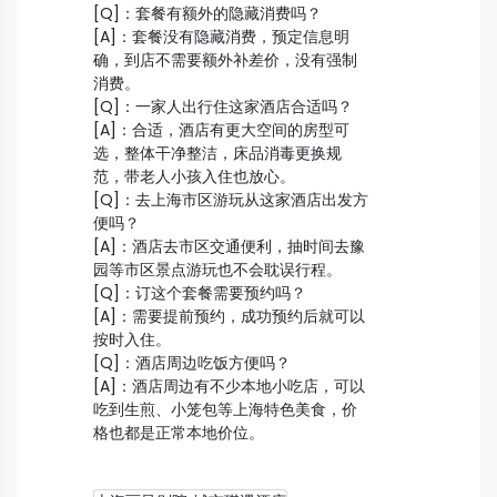
[Q]：套餐有额外的隐藏消费吗？
[A]：套餐没有隐藏消费，预定信息明
确，到店不需要额外补差价，没有强制
消费。
[Q]：一家人出行住这家酒店合适吗？
[A]：合适，酒店有更大空间的房型可
选，整体干净整洁，床品消毒更换规
范，带老人小孩入住也放心。
[Q]：去上海市区游玩从这家酒店出发方
便吗？
[A]：酒店去市区交通便利，抽时间去豫
园等市区景点游玩也不会耽误行程。
[Q]：订这个套餐需要预约吗？
[A]：需要提前预约，成功预约后就可以
按时入住。
[Q]：酒店周边吃饭方便吗？
[A]：酒店周边有不少本地小吃店，可以
吃到生煎、小笼包等上海特色美食，价
格也都是正常本地价位。