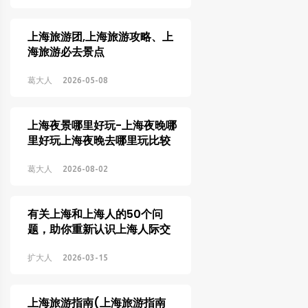
上海旅游团,上海旅游攻略、上
海旅游必去景点
葛大人
2026-05-08
上海夜景哪里好玩-上海夜晚哪
里好玩上海夜晚去哪里玩比较
好
葛大人
2026-08-02
有关上海和上海人的50个问
题，助你重新认识上海人际交
往准则
扩大人
2026-03-15
上海旅游指南(上海旅游指南