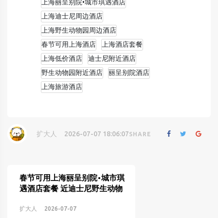
上海丽呈别院•城市琪遇酒店
上海迪士尼周边酒店
上海野生动物园周边酒店
春节可用上海酒店
上海酒店套餐
上海低价酒店
迪士尼附近酒店
野生动物园附近酒店
丽呈别院酒店
上海旅游酒店
扩大人
2026-07-07 18:06:07
SHARE
春节可用上海丽呈别院•城市琪
遇酒店套餐 近迪士尼野生动物
园仅258元起
扩大人
2026-07-07