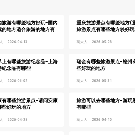
内旅游有哪些地方好玩-国内
重庆旅游景点有哪些地方(
玩的地方适合旅游的地方有
旅游景点有哪些地方较好玩
些
人
2026-04-13
葛大人
2026-05-28
界上有哪些旅游纪念品-上海
瑞金有哪些旅游景点-赣州
游纪念品有哪些
些好玩的地方
人
2026-06-02
葛大人
2026-05-31
康有哪些旅游景点-请问安康
旅游可以去哪些地方-游玩
哪些好玩的地方
有哪些
人
2026-04-25
葛大人
2026-04-10