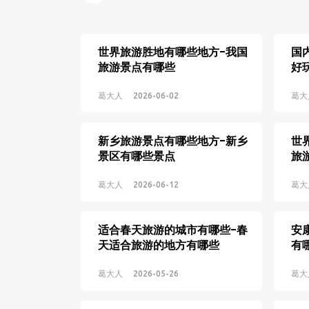
世界旅游胜地有哪些地方-我国
国
旅游景点有哪些
好
哪
葛大人
2026-06-02
葛大
新乡旅游景点有哪些地方-新乡
世
景区有哪些景点
旅
葛大人
2026-06-12
葛大
适合春天旅游的城市有哪些-春
安
天适合旅游的地方有哪些
有
葛大人
2026-05-26
葛大