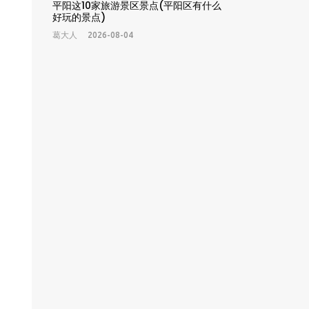
平阳这10家旅游景区景点(平阳区有什么
好玩的景点)
葛大人
2026-08-04