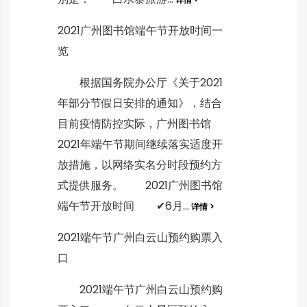
2021广州图书馆端午节开放时间一
览
根据国务院办公厅《关于2021
年部分节假日安排的通知》，结合
目前疫情防控实际，广州图书馆
2021年端午节期间继续落实适度开
放措施，以网络实名分时段预约方
式提供服务。 2021广州图书馆
端午节开放时间 ✔6月...
详情 >
2021端午节广州白云山预约购票入
口
2021端午节广州白云山预约购